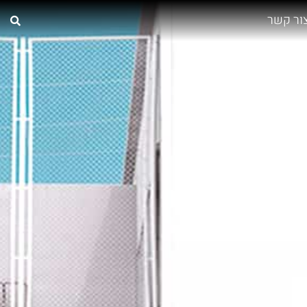
ור קשר