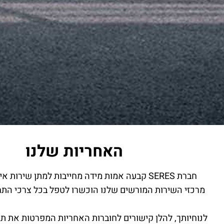
האחריות שלנו
חברת SERES קבעה אמות מידה מחייבות למתן שירות איכותי ומקצועי.
מרכזי השירות המורשים שלנו הוכשרו לטפל בכל צרכי התח
לנוחיותך, להלן קישורים לחוברות האחריות המפרטות את ת