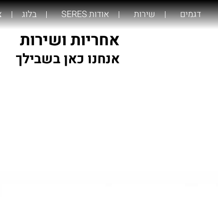
דגמים
שירות
אודות SERES
בלוג
צ
אחריות ושירות
אנחנו כאן בשבילך