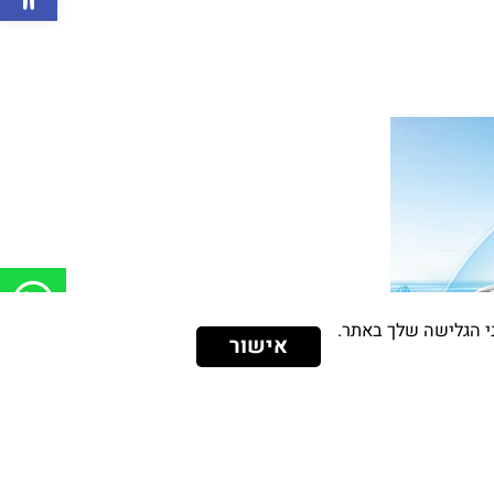
אישור