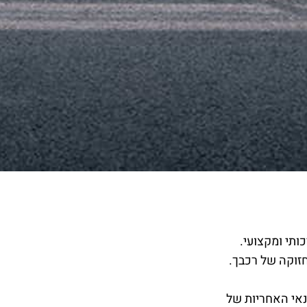
זוקה של רכבך.
נאי האחריות של