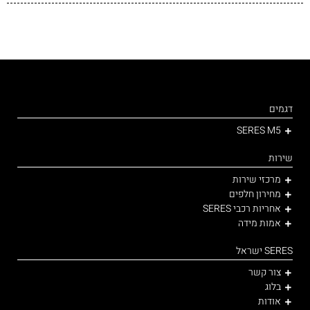
דגמים
SERES M5
שירות
מרכזי שירות
מחירון חלפים
אחריות רכבי SERES
אמות מידה
SERES ישראל
צור קשר
בלוג
אודות