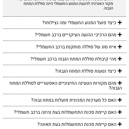
מקור האנרגיה להנעת המנוע החשמלי הינה סוללת המתח
הגבוה.
כיצד פועל המנוע החשמלי ומה נצילותו?
מהם הרכיבי ההנעה העיקריים ברכב חשמלי?
איזו סוג של סוללה מותקנת ברכב החשמלי?
מהי קיבולת סוללת המתח הגבוה ברכב חשמלי?
כיצד נטענת סוללת המתח הגבוה?
מהם מקורות הטעינה החיצוניים האפשריים לסוללת המתח
הגבוה?
האם כל מערכות המכונית פועלות במתח גבוה?
האם קיימת סכנת התחשמלות בעת נהיגה ברכב חשמלי?
האם קיימת סכנת התחשמלות בעת תאונה?