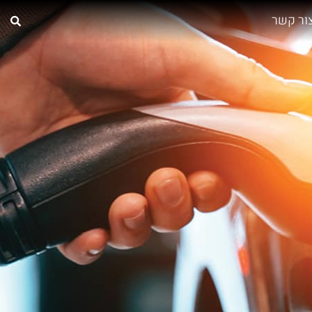
ור קשר