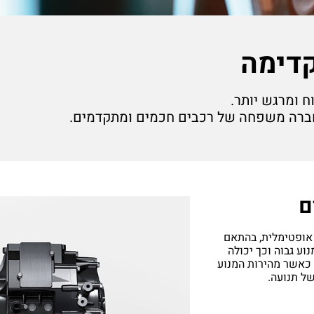
קדימה
חברה משפחה של רכבים חכמים ומתקדמים.
ם
פלגות כוח אופטימלית, בהתאם
וע גבוה וכך יכולה
 כאשר מהירות המנוע
של תנועה.