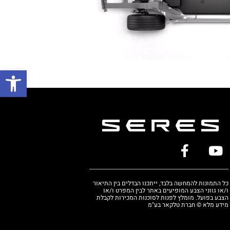
כל התמונות להמחשה בלבד, ייתכנו הבדלים בין התיאור
ו/או גווני הצבע המופיעים באתר לבין המפרט ו/או
הצבע בפועל. מומלץ לפנות לסוכנות המכירות לקבלת
מידע מלא © חברת טלקאר בע"מ