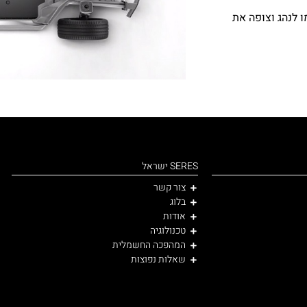
לנהג וצופה את
SERES ישראל
צור קשר
בלוג
אודות
טכנולוגיה
המהפכה החשמלית
שאלות נפוצות