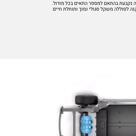
ה נקבעת בהתאם למספר התאים בכל מודול.
נה לסוללה משקל סגולי נמוך ותוחלת חיים