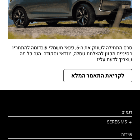
סרס מתחילה לשווק את ה-5, פנאי חשמלי שבדומה למתחריו
הסיניים מכוון להצלחת טסלה, יונדאי וסקודה. הנה כל מה
שצריך לדעת עליו
לקריאת המאמר המלא
דגמים
SERES M5
שירות