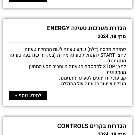
הגדרת מערכות טעינה ENERGY
מרץ 18, 2024
פתיחת מכסה (דלת) שקע טעינה לשם התחלת טעינה
לחצן START להתחלת טעינה מידית (במקרה שנקבעה טעינה
מתוזמנת)
לחצן STOP להפסקת הטעינה ושחרור תקע המטען
מהמכונית.
קביעת לוח זמנים לטעינה מתוזמנת
הגבלת שיעור הטעינה של הסוללה
למידע נוסף »
הגדרות בקרים CONTROLS
מרץ 18, 2024