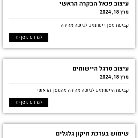
עיצוב פנאל הבקרה הראשי
מרץ 18, 2024
קביעת מסך יישומים לגישה מהירה
למידע נוסף »
עיצוב סרגל היישומים
מרץ 18, 2024
קביעת היישומים לגישה מהירה מהמסך הראשי
למידע נוסף »
שימוש בערכת תיקון גלגלים