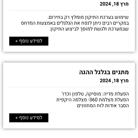
מרץ 18, 2024
שימוש בערכת התיקון מומלץ רק בחירום.
במקרים רבים ניתן לנפח את הגלגלים באמצעות המדחס
שבמערכת ולגשת למוסך לביצוע התיקון.
למידע נוסף »
מתגים בגלגל ההגה
מרץ 18, 2024
הפעלת מדיה: מוסיקה, טלפון וכדו'
הפעלת מצלמת 360- מצלמה היקפית
הסבר אודות לוח המחוונים
למידע נוסף »