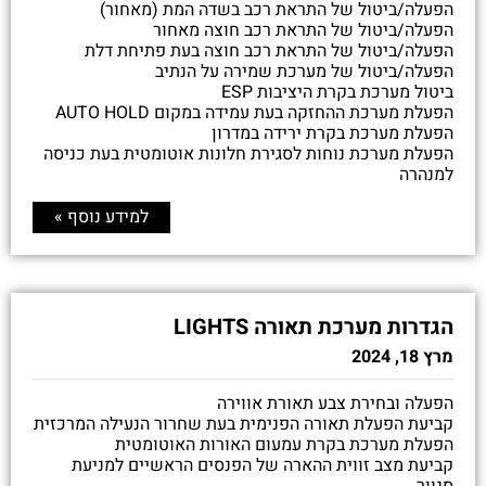
הפעלה/ביטול של התראת רכב בשדה המת (מאחור)
הפעלה/ביטול של התראת רכב חוצה מאחור
הפעלה/ביטול של התראת רכב חוצה בעת פתיחת דלת
הפעלה/ביטול של מערכת שמירה על הנתיב
ביטול מערכת בקרת היציבות ESP
הפעלת מערכת ההחזקה בעת עמידה במקום AUTO HOLD
הפעלת מערכת בקרת ירידה במדרון
הפעלת מערכת נוחות לסגירת חלונות אוטומטית בעת כניסה
למנהרה
למידע נוסף »
הגדרות מערכת תאורה LIGHTS
מרץ 18, 2024
הפעלה ובחירת צבע תאורת אווירה
קביעת הפעלת תאורה הפנימית בעת שחרור הנעילה המרכזית
הפעלת מערכת בקרת עמעום האורות האוטומטית
קביעת מצב זווית ההארה של הפנסים הראשיים למניעת