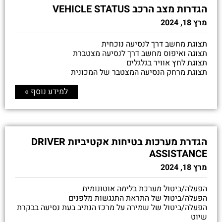
הגדרות מצב הרכב VEHICLE STATUS
מרץ 18, 2024
תצוגת מחשב דרך לנסיעה נוכחית
תצוגה ואיפוס מחשב דרך לנסיעה מצטברת
תצוגת לחץ אוויר בגלגלים
תצוגת מרחק הנסיעה המצטבר של המכונית
למידע נוסף »
הגדרת מערכות בטיחות אקטיביות DRIVER
ASSISTANCE
מרץ 18, 2024
הפעלה/ביטול מערכת בלימה אוטונומית
הפעלה/ביטול של התראת התנגשות מלפנים
הפעלה/ביטול של שמירה על מרכז הנתיב בעת נסיעה בבקרת
שיוט