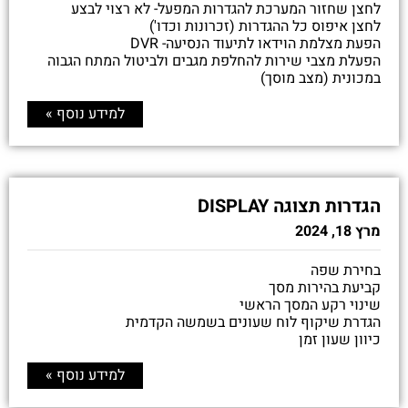
לחצן שחזור המערכת להגדרות המפעל- לא רצוי לבצע
לחצן איפוס כל ההגדרות (זכרונות וכדו')
הפעת מצלמת הוידאו לתיעוד הנסיעה- DVR
הפעלת מצבי שירות להחלפת מגבים ולביטול המתח הגבוה
במכונית (מצב מוסך)
למידע נוסף »
הגדרות תצוגה DISPLAY
מרץ 18, 2024
בחירת שפה
קביעת בהירות מסך
שינוי רקע המסך הראשי
הגדרת שיקוף לוח שעונים בשמשה הקדמית
כיוון שעון זמן
למידע נוסף »