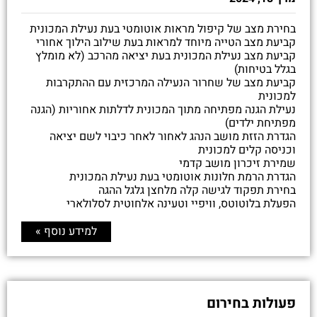
בחירת מצב של קיפול מראות אוטומטי בעת נעילת המכונית
קביעת מצב הטייה מיוחד למראות בעת שילוב הילוך אחורי
קביעת מצב נעילת המכונית בעת יציאה מהרכב (לא מומלץ
בגלל בטיחות)
קביעת מצב של שחרור הנעילה המרכזית עם ההתקרבות
למכונית
נעילת הגנה מפתיחה מתוך המכונית לדלתות אחוריות (הגנה
מפתיחת ילדים)
הגדרת הזזת מושב הנהג לאחור לאחר כיבוי לשם יציאה
וכניסה קלים למכונית
שמירת זיכרון מושב קדמי
הגדרת הרמת חלונות אוטומטי בעת נעילת המכונית
בחירת תפקוד לגישה קלה מלחצן גלגל ההגה
הפעלת בלוטוטס, וויפיי וטעינה אלחוטית לסלולארי
למידע נוסף »
פעולות בחירום