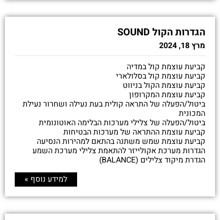
הגדרות הקול SOUND
מרץ 18, 2024
קביעת עוצמת קול במדיה
קביעת עוצמת קול בסלולארי
קביעת עוצמת הקול בניווט
קביעת עוצמת המקרופון
ביטול/הפעלה של התראה קולית בעת נעילה ושחרור נעילת
המכונית
ביטול/הפעלה של צלילי מערכות הבלימה האוטונומית
קביעת עוצמת ההתראה של מערכות הבטיחות
קביעת עוצמת שמש משתנה בהתאם למהירות הנסיעה
הגדרות מערכת אקולייזר להתאמת צלילי מערכת השמע
הגדרת מיקוד צלילים (BALANCE)
למידע נוסף »