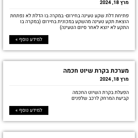
מרץ 18, 2024
פתיחת דלת שקע טעינה בחירום- במקרה בו הדלת לא נפתחת
הוצאת תקע טעינה מהשקע במכונית בחירום (במקרה בו
התקע לא יוצא לאחר סיום הטעינה)
למידע נוסף »
מערכת בקרת שיוט חכמה
מרץ 18, 2024
הפעלת בקרת השיוט החכמה
קביעת המרחק לרכב שלפנים
למידע נוסף »