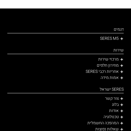
דגמים
SERES M5
שירות
מרכזי שירות
מחירון חלפים
אחריות רכבי SERES
אמות מידה
SERES ישראל
צור קשר
בלוג
אודות
טכנולוגיה
המהפכה החשמלית
שאלות נפוצות