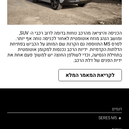
הכניסה והיציאה מהרכב נוחות בדומה לרוב רכבי ה- SUV,
ומושב הנהג מוזח אוטומטית לאחור לכניסה נוחה אף יותר.
לסרס M5 התווספה גם הקרנת שם המותג על הכביש בפתיחת
הדלתות הקדמיות. ידיות הרכב נכנסות למקומן אוטומטית
בתחילת הנסיעה, וכדי לשולפן החוצה יש למשוך פעם אחת את
ידית הפנים של דלת הרכב.
לקריאת המאמר המלא
דגמים
SERES M5